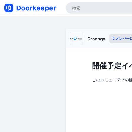
メンバー
Groonga
開催予定イ
このコミュニティの