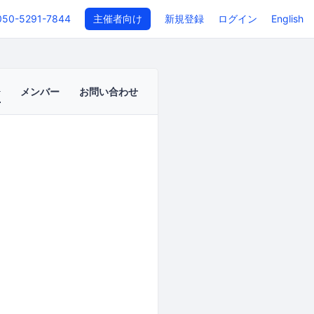
050-5291-7844
主催者向け
新規登録
ログイン
English
メンバー
お問い合わせ