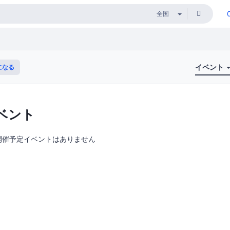
イベント
になる
ベント
開催予定イベントはありません