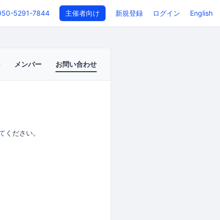
050-5291-7844
主催者向け
新規登録
ログイン
English
メンバー
お問い合わせ
て
ください。