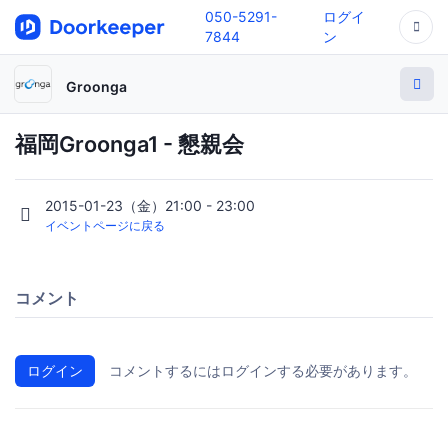
050-5291-
ログイ
7844
ン
Groonga
福岡Groonga1 - 懇親会
2015-01-23（金）21:00 - 23:00
イベントページに戻る
コメント
ログイン
コメントするにはログインする必要があります。