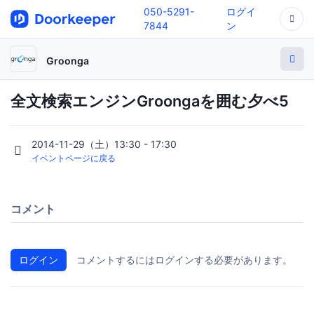
050-5291-
ログイ
7844
ン
Groonga
全文検索エンジンGroongaを囲む夕べ5
2014-11-29（土）13:30 - 17:30
イベントページに戻る
コメント
ログイン
コメントするにはログインする必要があります。