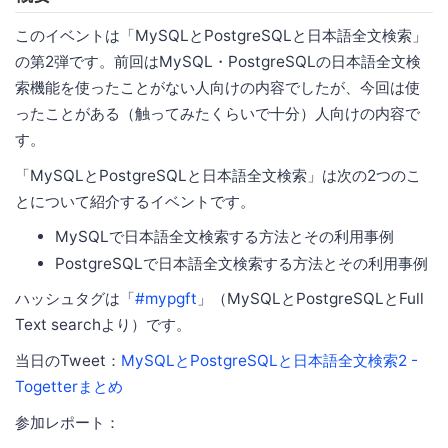
このイベントは「MySQLとPostgreSQLと日本語全文検索」
の第2弾です。前回はMySQL・PostgreSQLの日本語全文検
索機能を使ったことがない人向けの内容でしたが、今回は使
ったことがある（触ってみたくらいで十分）人向けの内容で
す。
「MySQLとPostgreSQLと日本語全文検索」は次の2つのこ
とについて紹介するイベントです。
MySQLで日本語全文検索する方法とその利用事例
PostgreSQLで日本語全文検索する方法とその利用事例
ハッシュタグは「
#mypgft
」（MySQLとPostgreSQLとFull
Text searchより）です。
当日のTweet：
MySQLとPostgreSQLと日本語全文検索2 -
Togetterまとめ
参加レポート：