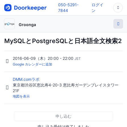
050-5291-
ログイ
7844
ン
Groonga
MySQLとPostgreSQLと日本語全文検索2
2016-06-09（木）20:00 - 22:00
JST
Google カレンダーに追加
DMM.comラボ
東京都渋谷区恵比寿4-20-3 恵比寿ガーデンプレイスタワー
21F
地図を表示
申し込む
申し込み受付は終了しました