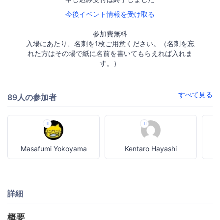
今後イベント情報を受け取る
参加費無料
入場にあたり、名刺を1枚ご用意ください。（名刺を忘
れた方はその場で紙に名前を書いてもらえれば入れま
す。）
すべて見る
89人の参加者
Masafumi Yokoyama
Kentaro Hayashi
詳細
概要