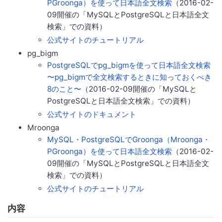
PGroonga）を使って日本語全文検索
（2016-02-
09開催の「MySQLとPostgreSQLと日本語全文
検索」での資料）
公式サイトのチュートリアル
pg_bigm
PostgreSQLでpg_bigmを使って日本語全文検索
〜pg_bigmで全文検索するときに知っておくべき
8のこと〜
（2016-02-09開催の「MySQLと
PostgreSQLと日本語全文検索」での資料）
公式サイトのドキュメント
Mroonga
MySQL・PostgreSQLでGroonga（Mroonga・
PGroonga）を使って日本語全文検索
（2016-02-
09開催の「MySQLとPostgreSQLと日本語全文
検索」での資料）
公式サイトのチュートリアル
内容