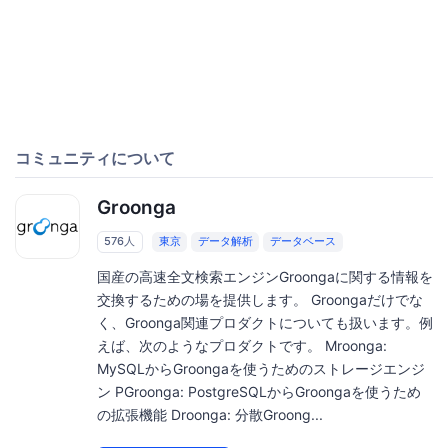
コミュニティについて
Groonga
576人
東京
データ解析
データベース
国産の高速全文検索エンジンGroongaに関する情報を
交換するための場を提供します。 Groongaだけでな
く、Groonga関連プロダクトについても扱います。例
えば、次のようなプロダクトです。 Mroonga:
MySQLからGroongaを使うためのストレージエンジ
ン PGroonga: PostgreSQLからGroongaを使うため
の拡張機能 Droonga: 分散Groong...