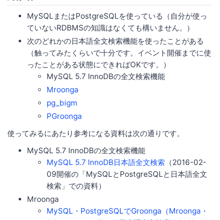
MySQLまたはPostgreSQLを使っている（自分が使っ
ていないRDBMSの知識はなくても構いません。）
次のどれかの日本語全文検索機能を使ったことがある
（触ってみたくらいで十分です。イベント開催までに使
ったことがある状態にできればOKです。）
MySQL 5.7 InnoDBの全文検索機能
Mroonga
pg_bigm
PGroonga
使ってみるにあたり参考になる資料は次の通りです。
MySQL 5.7 InnoDBの全文検索機能
MySQL 5.7 InnoDB日本語全文検索
（2016-02-
09開催の「MySQLとPostgreSQLと日本語全文
検索」での資料）
Mroonga
MySQL・PostgreSQLでGroonga（Mroonga・