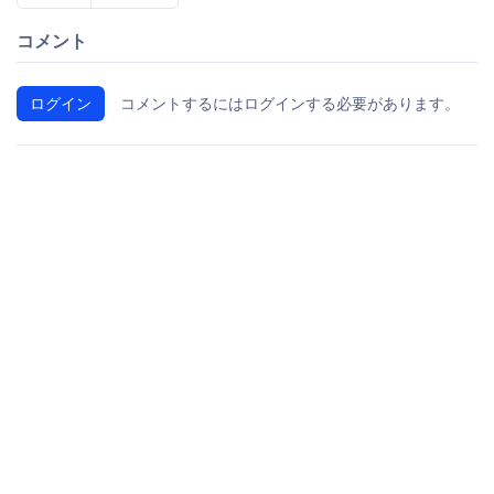
コメント
ログイン
コメントするにはログインする必要があります。