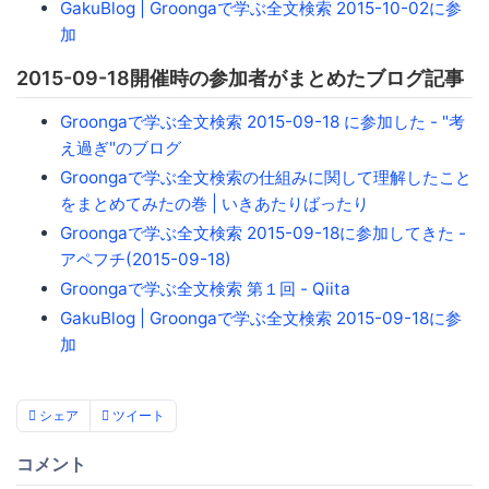
GakuBlog | Groongaで学ぶ全文検索 2015-10-02に参
加
2015-09-18開催時の参加者がまとめたブログ記事
Groongaで学ぶ全文検索 2015-09-18 に参加した - "考
え過ぎ"のブログ
Groongaで学ぶ全文検索の仕組みに関して理解したこと
をまとめてみたの巻 | いきあたりばったり
Groongaで学ぶ全文検索 2015-09-18に参加してきた -
アペフチ(2015-09-18)
Groongaで学ぶ全文検索 第１回 - Qiita
GakuBlog | Groongaで学ぶ全文検索 2015-09-18に参
加
シェア
ツイート
コメント