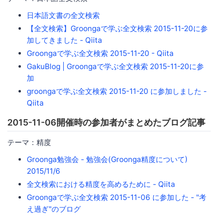
日本語文書の全文検索
【全文検索】Groongaで学ぶ全文検索 2015-11-20に参
加してきました - Qiita
Groongaで学ぶ全文検索 2015-11-20 - Qiita
GakuBlog | Groongaで学ぶ全文検索 2015-11-20に参
加
groongaで学ぶ全文検索 2015-11-20 に参加しました -
Qiita
2015-11-06開催時の参加者がまとめたブログ記事
テーマ：精度
Groonga勉強会 - 勉強会(Groonga精度について)
2015/11/6
全文検索における精度を高めるために - Qiita
Groongaで学ぶ全文検索 2015-11-06 に参加した - "考
え過ぎ"のブログ