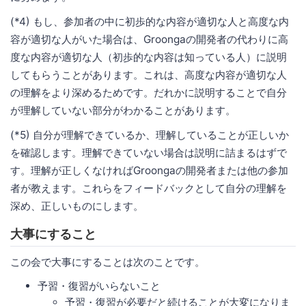
(*4) もし、参加者の中に初歩的な内容が適切な人と高度な内
容が適切な人がいた場合は、Groongaの開発者の代わりに高
度な内容が適切な人（初歩的な内容は知っている人）に説明
してもらうことがあります。これは、高度な内容が適切な人
の理解をより深めるためです。だれかに説明することで自分
が理解していない部分がわかることがあります。
(*5) 自分が理解できているか、理解していることが正しいか
を確認します。理解できていない場合は説明に詰まるはずで
す。理解が正しくなければGroongaの開発者または他の参加
者が教えます。これらをフィードバックとして自分の理解を
深め、正しいものにします。
大事にすること
この会で大事にすることは次のことです。
予習・復習がいらないこと
予習・復習が必要だと続けることが大変になりま