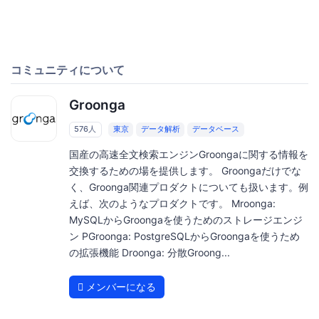
コミュニティについて
Groonga
576人
東京
データ解析
データベース
国産の高速全文検索エンジンGroongaに関する情報を
交換するための場を提供します。 Groongaだけでな
く、Groonga関連プロダクトについても扱います。例
えば、次のようなプロダクトです。 Mroonga:
MySQLからGroongaを使うためのストレージエンジ
ン PGroonga: PostgreSQLからGroongaを使うため
の拡張機能 Droonga: 分散Groong...
メンバーになる