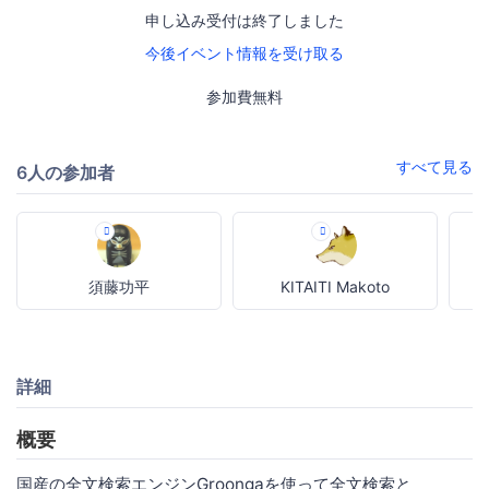
申し込み受付は終了しました
今後イベント情報を受け取る
参加費無料
すべて見る
6人の参加者
須藤功平
KITAITI Makoto
詳細
概要
国産の全文検索エンジンGroongaを使って全文検索と