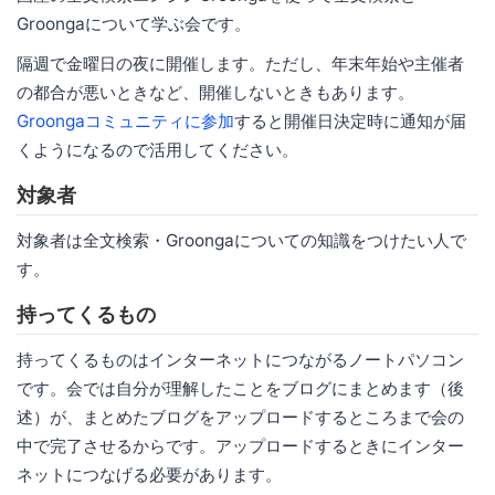
Groongaについて学ぶ会です。
隔週で金曜日の夜に開催します。ただし、年末年始や主催者
の都合が悪いときなど、開催しないときもあります。
Groongaコミュニティに参加
すると開催日決定時に通知が届
くようになるので活用してください。
対象者
対象者は全文検索・Groongaについての知識をつけたい人で
す。
持ってくるもの
持ってくるものはインターネットにつながるノートパソコン
です。会では自分が理解したことをブログにまとめます（後
述）が、まとめたブログをアップロードするところまで会の
中で完了させるからです。アップロードするときにインター
ネットにつなげる必要があります。