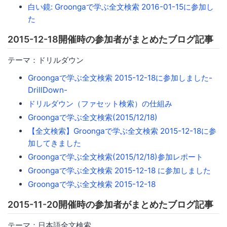
白い鏡: Groongaで学ぶ全文検索 2016-01-15に参加し
た
2015-12-18開催時の参加者がまとめたブログ記事
テーマ：ドリルダウン
Groongaで学ぶ全文検索 2015-12-18に参加しました-
DrillDown-
ドリルダウン（ファセット検索）の仕組み
Groongaで学ぶ全文検索(2015/12/18)
【全文検索】Groongaで学ぶ全文検索 2015-12-18に参
加してきました
Groongaで学ぶ全文検索(2015/12/18)参加レポート
Groongaで学ぶ全文検索 2015-12-18 に参加しました
Groongaで学ぶ全文検索 2015-12-18
2015-11-20開催時の参加者がまとめたブログ記事
テーマ：日本語全文検索