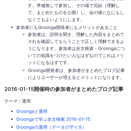
す。準備無しで参加し、その場で完結（理解し
て、まとめたものを公開）し、会の後になにもし
なくてもよいようにします。
参加者にもGroonga開発者にもメリットがあること
参加者は、説明を聞き、理解した内容をまとめて
それを確認してもらうことで正しく理解できるよ
うになります。参加者は全文検索・Groongaにつ
いての知識をつけたい人なはずなのでこれはメリ
ットになるはずです。
Groonga開発者は、参加者がまとめたブログ記事
によりユーザーが増えるとメリットになります。
2016-01-15開催時の参加者がまとめたブログ記事
テーマ：運用
Groongaと運用
Groongaで学ぶ全文検索 2016-01-15
Groongaの運用（データの守り方）