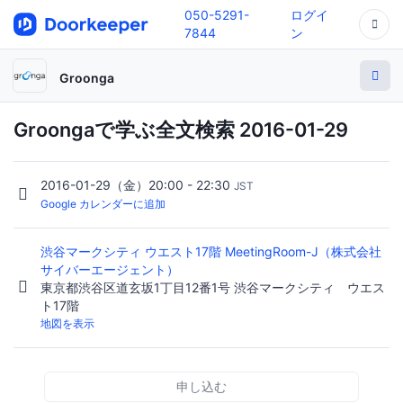
050-5291-
ログイ
7844
ン
Groonga
Groongaで学ぶ全文検索 2016-01-29
2016-01-29（金）20:00 - 22:30
JST
Google カレンダーに追加
渋谷マークシティ ウエスト17階 MeetingRoom-J（株式会社
サイバーエージェント）
東京都渋谷区道玄坂1丁目12番1号 渋谷マークシティ ウエス
ト17階
地図を表示
申し込む