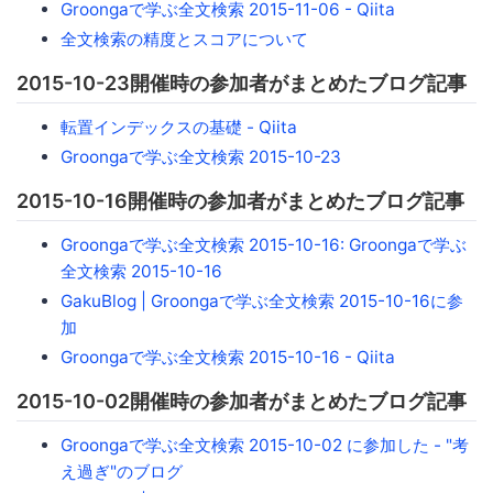
Groongaで学ぶ全文検索 2015-11-06 - Qiita
全文検索の精度とスコアについて
2015-10-23開催時の参加者がまとめたブログ記事
転置インデックスの基礎 - Qiita
Groongaで学ぶ全文検索 2015-10-23
2015-10-16開催時の参加者がまとめたブログ記事
Groongaで学ぶ全文検索 2015-10-16: Groongaで学ぶ
全文検索 2015-10-16
GakuBlog | Groongaで学ぶ全文検索 2015-10-16に参
加
Groongaで学ぶ全文検索 2015-10-16 - Qiita
2015-10-02開催時の参加者がまとめたブログ記事
Groongaで学ぶ全文検索 2015-10-02 に参加した - "考
え過ぎ"のブログ