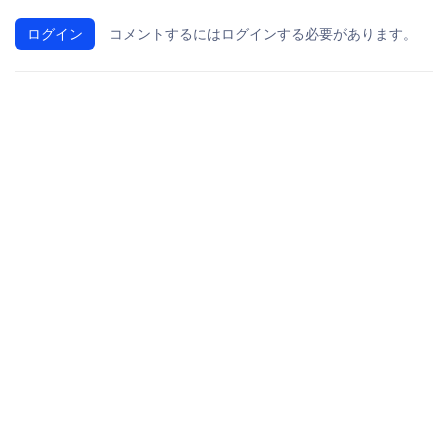
ログイン
コメントするにはログインする必要があります。