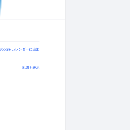
Google カレンダーに追加
地図を表示