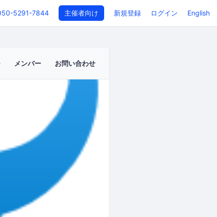
050-5291-7844
主催者向け
新規登録
ログイン
English
メンバー
お問い合わせ