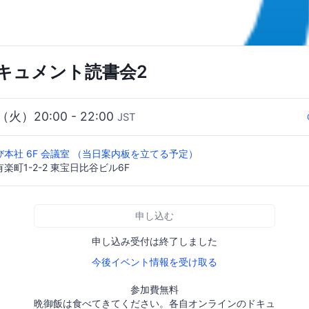
aドキュメント読書会2
3（火）20:00 - 22:00
JST
本社 6F 会議室 （当日案内板を立てる予定）
町1-2-2 東宝日比谷ビル6F
申し込む
申し込み受付は終了しました
今後イベント情報を受け取る
参加費無料
晩御飯は食べてきてください。各自オンラインのドキュ