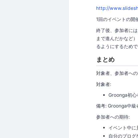
http://www.slides
1回のイベントの開
終了後、参加者には
まで進んだかなど）
るようにするためで
まとめ
対象者、参加者への
対象者:
Groonga
備考: Groong
参加者への期待:
イベント中に
自分のブログ