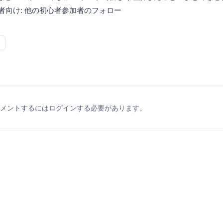
中級者向け: 他の初心者参加者のフォロー
メントするにはログインする必要があります。