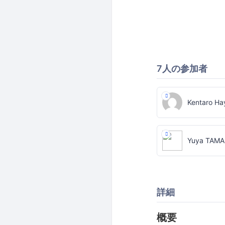
7人の参加者
Kentaro Ha
Yuya TAM
詳細
概要