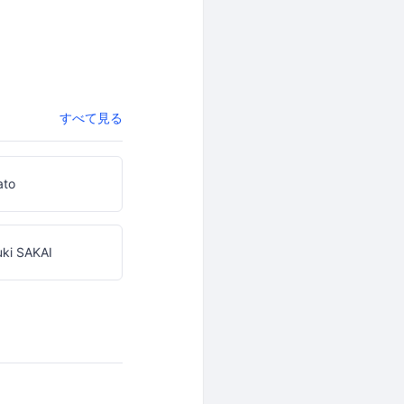
すべて見る
ato
ki SAKAI