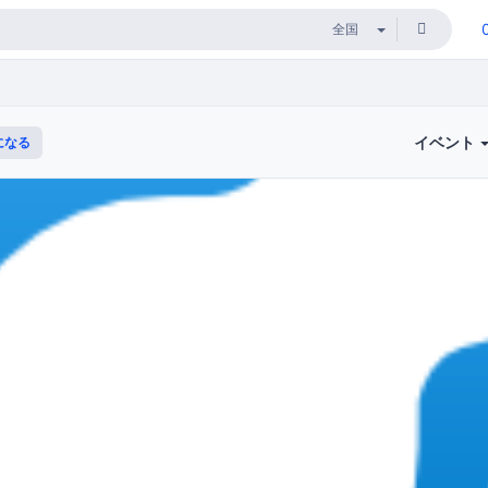
イベント
になる