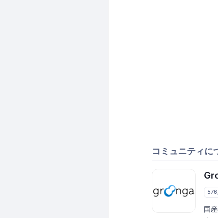
コミュニティに
Gr
57
国産