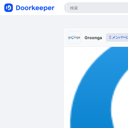
メンバー
Groonga