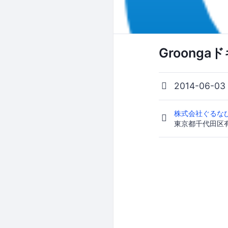
Groong
2014-06-0
株式会社ぐるなび
東京都千代田区有楽